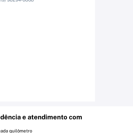
dência e atendimento com
cada quilômetro