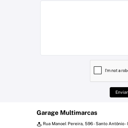
Envia
Garage Multimarcas
Rua Manoel Pereira, 596 - Santo Antônio -