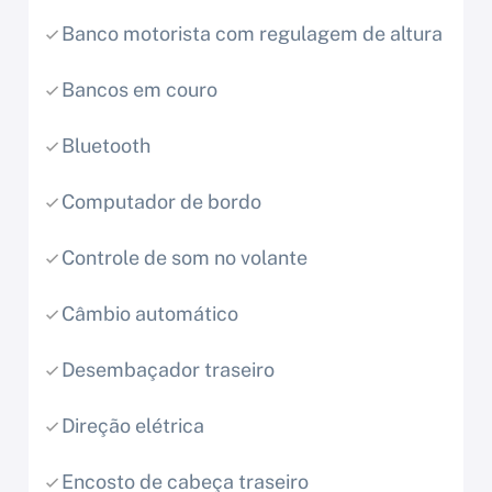
Banco motorista com regulagem de altura
Bancos em couro
Bluetooth
Computador de bordo
Controle de som no volante
Câmbio automático
Desembaçador traseiro
Direção elétrica
Encosto de cabeça traseiro