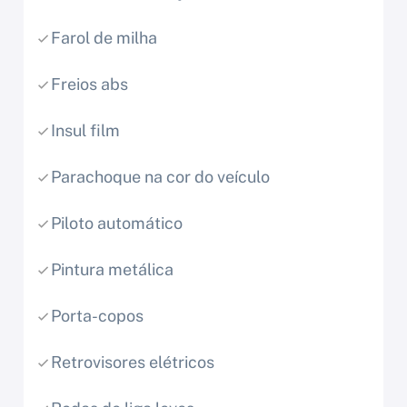
Farol de milha
Freios abs
Insul film
Parachoque na cor do veículo
Piloto automático
Pintura metálica
Porta-copos
Retrovisores elétricos