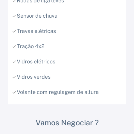
Rodas de liga leves
Sensor de chuva
Travas elétricas
Tração 4x2
Vidros elétricos
Vidros verdes
Volante com regulagem de altura
Vamos Negociar ?