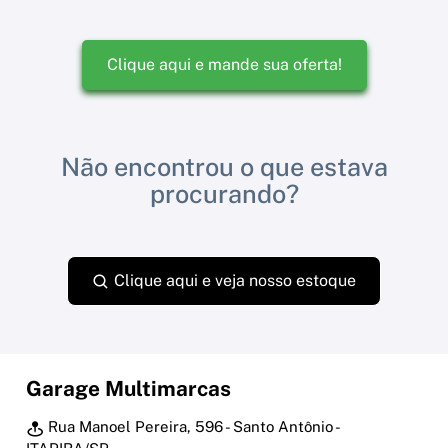
Clique aqui e mande sua oferta!
Não encontrou o que estava
procurando?
Clique aqui e veja nosso estoque
Garage Multimarcas
Rua Manoel Pereira, 596 - Santo Antônio -